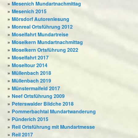
Mesenich Mundartnachmittag
Mesenich 2015
Mörsdorf Autorenlesung
Monreal Ortsführung 2012
Moselfahrt Mundartreise
Moselkern Mundartnachmittag
Moselkern Ortsführung 2022
Moselfahrt 2017
Moseltour 2014
Müllenbach 2018
Müllenbach 2019
Münstermaifeld 2017
Neef Ortsführung 2009
Peterswalder Bildche 2018
Pommerbachtal Mundartwanderung
Pünderich 2015
Reil Ortsführung mit Mundartmesse
Reil 2017