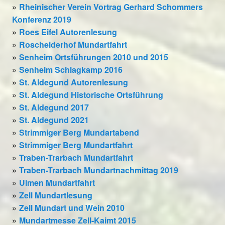
Rheinischer Verein Vortrag Gerhard Schommers
Konferenz 2019
Roes Eifel Autorenlesung
Roscheiderhof Mundartfahrt
Senheim Ortsführungen 2010 und 2015
Senheim Schlagkamp 2016
St. Aldegund Autorenlesung
St. Aldegund Historische Ortsführung
St. Aldegund 2017
St. Aldegund 2021
Strimmiger Berg Mundartabend
Strimmiger Berg Mundartfahrt
Traben-Trarbach Mundartfahrt
Traben-Trarbach Mundartnachmittag 2019
Ulmen Mundartfahrt
Zell Mundartlesung
Zell Mundart und Wein 2010
Mundartmesse Zell-Kaimt 2015