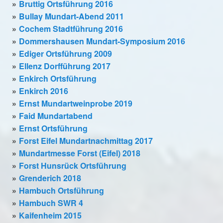
Bruttig Ortsführung 2016
Bullay Mundart-Abend 2011
Cochem Stadtführung 2016
Dommershausen Mundart-Symposium 2016
Ediger Ortsführung 2009
Ellenz Dorfführung 2017
Enkirch Ortsführung
Enkirch 2016
Ernst Mundartweinprobe 2019
Faid Mundartabend
Ernst Ortsführung
Forst Eifel Mundartnachmittag 2017
Mundartmesse Forst (Eifel) 2018
Forst Hunsrück Ortsführung
Grenderich 2018
Hambuch Ortsführung
Hambuch SWR 4
Kaifenheim 2015