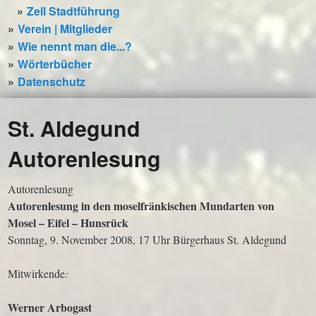
Zell Stadtführung
Verein | Mitglieder
Wie nennt man die...?
Wörterbücher
Datenschutz
St. Aldegund
Autorenlesung
Autorenlesung
Autorenlesung in den moselfränkischen Mundarten von
Mosel – Eifel – Hunsrück
Sonntag, 9. November 2008, 17 Uhr Bürgerhaus St. Aldegund
Mitwirkende
:
Werner Arbogast