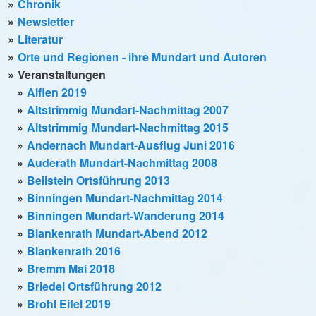
Chronik
Newsletter
Literatur
Orte und Regionen - ihre Mundart und Autoren
Veranstaltungen
Alflen 2019
Altstrimmig Mundart-Nachmittag 2007
Altstrimmig Mundart-Nachmittag 2015
Andernach Mundart-Ausflug Juni 2016
Auderath Mundart-Nachmittag 2008
Beilstein Ortsführung 2013
Binningen Mundart-Nachmittag 2014
Binningen Mundart-Wanderung 2014
Blankenrath Mundart-Abend 2012
Blankenrath 2016
Bremm Mai 2018
Briedel Ortsführung 2012
Brohl Eifel 2019