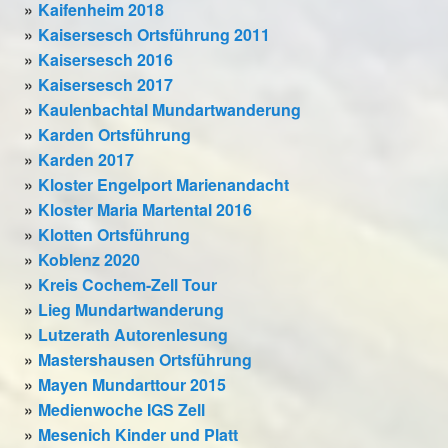
Kaifenheim 2018
Kaisersesch Ortsführung 2011
Kaisersesch 2016
Kaisersesch 2017
Kaulenbachtal Mundartwanderung
Karden Ortsführung
Karden 2017
Kloster Engelport Marienandacht
Kloster Maria Martental 2016
Klotten Ortsführung
Koblenz 2020
Kreis Cochem-Zell Tour
Lieg Mundartwanderung
Lutzerath Autorenlesung
Mastershausen Ortsführung
Mayen Mundarttour 2015
Medienwoche IGS Zell
Mesenich Kinder und Platt