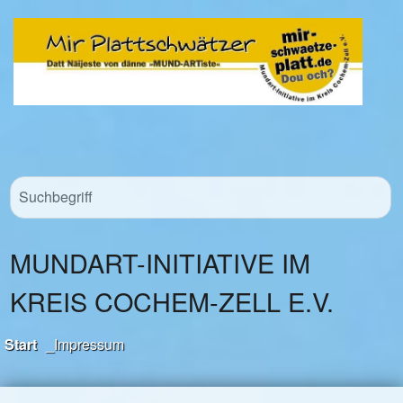
MUNDART-INITIATIVE IM
KREIS COCHEM-ZELL E.V.
Start
_Impressum